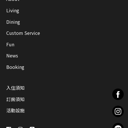
Living
Dining
Custom Service
Fun
News
Booking
入住須知
訂房須知
活動設施