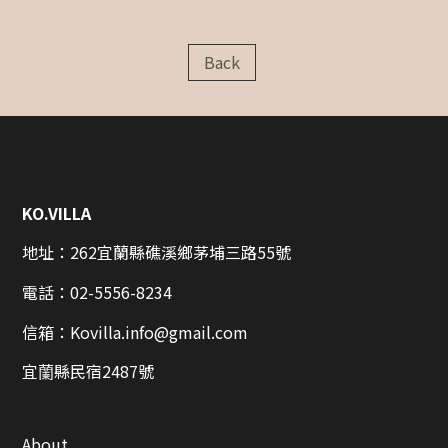
Back
KO.VILLA
地址：262宜蘭縣礁溪鄉茅埔三路55號
電話：
02-5556-8234
信箱：
Kovilla.info@gmail.com
宜蘭縣民宿2487號
About