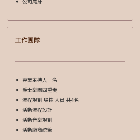
公司尾牙
工作團隊
專業主持人一名
爵士樂團四重奏
流程規劃 場控 人員 共4名
活動流程設計
活動音樂規劃
活動廠商統籌