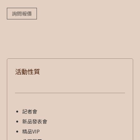
詢問報價
活動性質
記者會
新品發表會
精品VIP