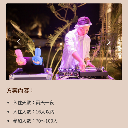
下一頁
方案內容：
入住天數：兩天一夜
入住人數：16人以內
參加人數：70～100人