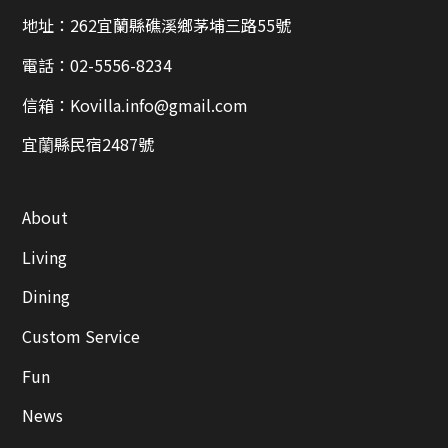
地址：262宜蘭縣礁溪鄉茅埔三路55號
電話：
02-5556-8234
信箱：
Kovilla.info@gmail.com
宜蘭縣民宿2487號
About
Living
Dining
Custom Service
Fun
News